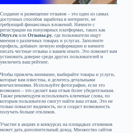
Создание и размещение отзывов – это один из самых
доступных способов заработка в интернете, не
требующий финансовых вложений. Начните с
регистрации на популярных платформах, таких как
Otzyv.ru
или
Отзывы.ру
, где пользователи ищут
мнения о различных товарах и услугах. Заполните
профиль, добавьте личную информацию и начните
писать честные отзывы о вашем опыте. Это поможет вам
установить доверие среди других пользователей и
увеличить ваш рейтинг.
Чтобы привлечь внимание, выбирайте товары и услуги,
которые вам известны, и делитесь детальными
впечатлениями. Используйте фотографии, если это
возможно – это сделает ваш отзыв более убедительным.
Также рекомендуем использовать ключевые слова, по
которым пользователи смогут найти ваш отзыв. Это не
только повысит видимость, но и создаст возможность
получать больше откликов.
Участие в акциях и конкурсах на площадках отзовиков
может дать дополнительный доход. Множество сайтов