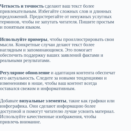
Четкость и точность
сделают ваш текст более
привлекательным. Избегайте сложных слов и длинных
предложений. Предостерегайте от ненужных услугных
терминов, чтобы не запутать читателя. Пишите простым
и понятным языком.
Используйте примеры
, чтобы проиллюстрировать свои
мысли. Конкретные случаи делают текст более
наглядным и запоминающимся. Это помогает
обеспечить поддержку ваших заявлений фактами и
реальными результатами.
Регулярное обновление
и адаптация контента обеспечат
его актуальность. Следите за новыми тенденциями и
изменениями в нише, чтобы ваш контент всегда
оставался свежим и информативным.
Добавьте
визуальные элементы
, такие как графики или
инфографика. Они сделают информацию более
доступной и помогут читателю лучше усвоить материал.
Используйте качественные изображения, чтобы
привлечь внимание.