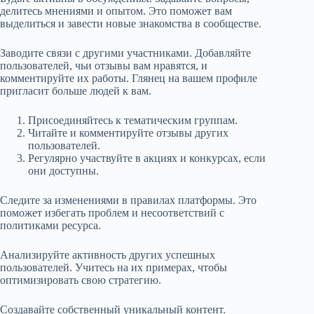
делитесь мнениями и опытом. Это поможет вам
выделиться и завести новые знакомства в сообществе.
Заводите связи с другими участниками. Добавляйте
пользователей, чьи отзывы вам нравятся, и
комментируйте их работы. Глянец на вашем профиле
пригласит больше людей к вам.
Присоединяйтесь к тематическим группам.
Читайте и комментируйте отзывы других
пользователей.
Регулярно участвуйте в акциях и конкурсах, если
они доступны.
Следите за изменениями в правилах платформы. Это
поможет избегать проблем и несоответствий с
политиками ресурса.
Анализируйте активность других успешных
пользователей. Учитесь на их примерах, чтобы
оптимизировать свою стратегию.
Создавайте собственный уникальный контент.