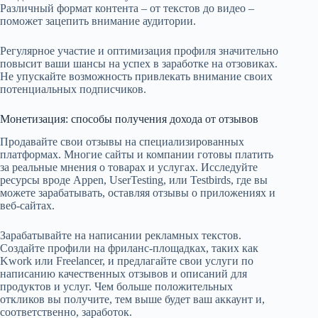
Различный формат контента – от текстов до видео –
поможет зацепить внимание аудитории.
Регулярное участие и оптимизация профиля значительно
повысит ваши шансы на успех в заработке на отзовиках.
Не упускайте возможность привлекать внимание своих
потенциальных подписчиков.
Монетизация: способы получения дохода от отзывов
Продавайте свои отзывы на специализированных
платформах. Многие сайты и компании готовы платить
за реальные мнения о товарах и услугах. Исследуйте
ресурсы вроде Appen, UserTesting, или Testbirds, где вы
можете зарабатывать, оставляя отзывы о приложениях и
веб-сайтах.
Зарабатывайте на написании рекламных текстов.
Создайте профили на фриланс-площадках, таких как
Kwork или Freelancer, и предлагайте свои услуги по
написанию качественных отзывов и описаний для
продуктов и услуг. Чем больше положительных
откликов вы получите, тем выше будет ваш аккаунт и,
соответственно, заработок.