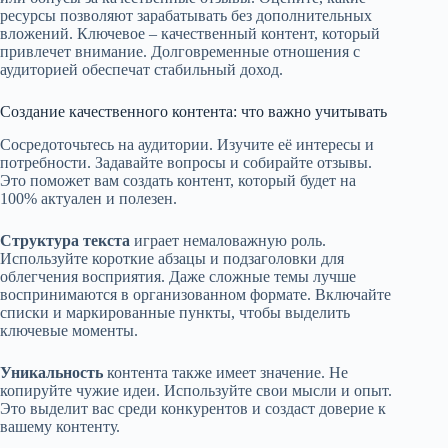
ресурсы позволяют зарабатывать без дополнительных
вложений. Ключевое – качественный контент, который
привлечет внимание. Долговременные отношения с
аудиторией обеспечат стабильный доход.
Создание качественного контента: что важно учитывать
Сосредоточьтесь на аудитории. Изучите её интересы и
потребности. Задавайте вопросы и собирайте отзывы.
Это поможет вам создать контент, который будет на
100% актуален и полезен.
Структура текста
играет немаловажную роль.
Используйте короткие абзацы и подзаголовки для
облегчения восприятия. Даже сложные темы лучше
воспринимаются в организованном формате. Включайте
списки и маркированные пункты, чтобы выделить
ключевые моменты.
Уникальность
контента также имеет значение. Не
копируйте чужие идеи. Используйте свои мысли и опыт.
Это выделит вас среди конкурентов и создаст доверие к
вашему контенту.