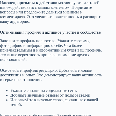
Наконец,
призывы к действию
мотивируют читателей
взаимодействовать с вашим контентом. Поднимите
вопросы или предложите делиться мнением в
комментариях. Это увеличит вовлеченность и расширит
вашу аудиторию.
Оптимизация профиля и активное участие в сообществе
Заполните профиль полностью. Укажите свое имя,
фотографию и информацию о себе. Чем более
привлекательным и информативным будет ваш профиль,
тем выше вероятность привлечь внимание других
пользователей.
Обновляйте профиль регулярно. Добавляйте новые
достижения и опыт. Это демонстрирует вашу активность
и серьезное отношение.
Укажите ссылки на социальные сети.
Добавьте значимые отзывы от пользователей.
Используйте ключевые слова, связанные с вашей
темой.
Будьте активны в обсуждениях. Задавайте вопросы,