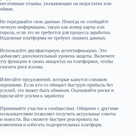
негативные отзывы, указывающие на недостатки или
обман.
Не передавайте свои данные. Никогда не сообщайте
личную информацию, такую как номер карты или
пароль, если это не требуется для процесса заработка.
Надежные платформы не требуют лишних данных.
Используйте двухфакторную аутентификацию. Это
добавляет дополнительный уровень защиты. Включите
эту функцию в своих аккаунтах на платформах, чтобы
снизить риск взлома.
Избегайте предложений, которые кажутся слишком
хорошими. Если кто-то обещает быструю прибыль без
усилий, это может быть обманом. Оценивайте риски и
прилагайте усилия к заработку.
Принимайте участие в сообществах. Общение с другими
пользователями позволяет получить актуальные советы
и новости. Вы сможете быстрее реагировать на
изменения и избегать подозрительных платформ.