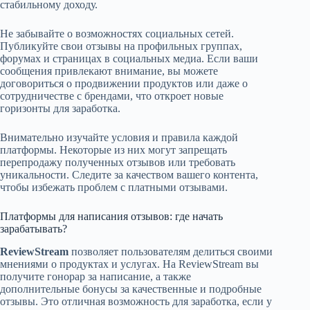
стабильному доходу.
Не забывайте о возможностях социальных сетей.
Публикуйте свои отзывы на профильных группах,
форумах и страницах в социальных медиа. Если ваши
сообщения привлекают внимание, вы можете
договориться о продвижении продуктов или даже о
сотрудничестве с брендами, что откроет новые
горизонты для заработка.
Внимательно изучайте условия и правила каждой
платформы. Некоторые из них могут запрещать
перепродажу полученных отзывов или требовать
уникальности. Следите за качеством вашего контента,
чтобы избежать проблем с платными отзывами.
Платформы для написания отзывов: где начать
зарабатывать?
ReviewStream
позволяет пользователям делиться своими
мнениями о продуктах и услугах. На ReviewStream вы
получите гонорар за написание, а также
дополнительные бонусы за качественные и подробные
отзывы. Это отличная возможность для заработка, если у