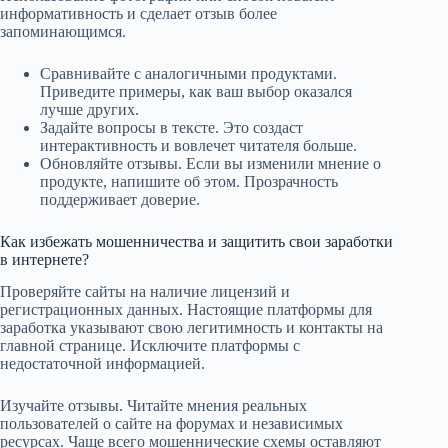
информативность и сделает отзыв более
запоминающимся.
Сравнивайте с аналогичными продуктами.
Приведите примеры, как ваш выбор оказался
лучше других.
Задайте вопросы в тексте. Это создаст
интерактивность и вовлечет читателя больше.
Обновляйте отзывы. Если вы изменили мнение о
продукте, напишите об этом. Прозрачность
поддерживает доверие.
Как избежать мошенничества и защитить свои заработки
в интернете?
Проверяйте сайты на наличие лицензий и
регистрационных данных. Настоящие платформы для
заработка указывают свою легитимность и контакты на
главной странице. Исключите платформы с
недостаточной информацией.
Изучайте отзывы. Читайте мнения реальных
пользователей о сайте на форумах и независимых
ресурсах. Чаще всего мошеннические схемы оставляют