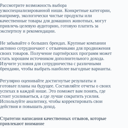
Рассмотрите возможность выбора
узкоспециализированной ниши. Конкретные категории,
например, экологически чистые продукты или
качественные товары для домашних животных, могут
привлечь целевую аудиторию, готовую платить за
экспертизу и рекомендации.
Не забывайте о больших брендах. Крупные компании
активно сотрудничают с отзывчиками для продвижения
своих товаров. Получение партнёрских программ может
стать хорошим источником дополнительного дохода.
Изучите условия для сотрудничества с различными
брендами, чтобы выбрать наиболее выгодные варианты.
Регулярно оценивайте достигнутые результаты и
готовьте планы на будущее. Составляйте отчеты о своих
успехах в каждой нише. Это поможет вам понять, где
стоит усиливаеться, а где лучше сократить усилия.
Используйте аналитику, чтобы корректировать свои
действия и повышать доход.
Стратегии написания качественных отзывов, которые
привлекают внимание