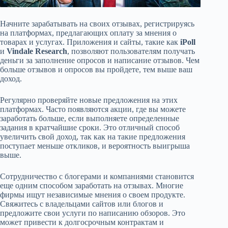
Начните зарабатывать на своих отзывах, регистрируясь
на платформах, предлагающих оплату за мнения о
товарах и услугах. Приложения и сайты, такие как
iPoll
и
Vindale Research
, позволяют пользователям получать
деньги за заполнение опросов и написание отзывов. Чем
больше отзывов и опросов вы пройдете, тем выше ваш
доход.
Регулярно проверяйте новые предложения на этих
платформах. Часто появляются акции, где вы можете
заработать больше, если выполняете определенные
задания в кратчайшие сроки. Это отличный способ
увеличить свой доход, так как на такие предложения
поступает меньше откликов, и вероятность выигрыша
выше.
Сотрудничество с блогерами и компаниями становится
еще одним способом заработать на отзывах. Многие
фирмы ищут независимые мнения о своем продукте.
Свяжитесь с владельцами сайтов или блогов и
предложите свои услуги по написанию обзоров. Это
может привести к долгосрочным контрактам и