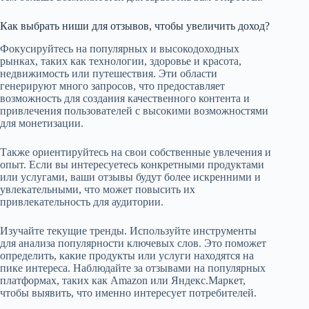
Как выбрать ниши для отзывов, чтобы увеличить доход?
Фокусируйтесь на популярных и высокодоходных
рынках, таких как технологии, здоровье и красота,
недвижимость или путешествия. Эти области
генерируют много запросов, что предоставляет
возможность для создания качественного контента и
привлечения пользователей с высокими возможностями
для монетизации.
Также ориентируйтесь на свои собственные увлечения и
опыт. Если вы интересуетесь конкретными продуктами
или услугами, ваши отзывы будут более искренними и
увлекательными, что может повысить их
привлекательность для аудитории.
Изучайте текущие тренды. Используйте инструменты
для анализа популярности ключевых слов. Это поможет
определить, какие продукты или услуги находятся на
пике интереса. Наблюдайте за отзывами на популярных
платформах, таких как Amazon или Яндекс.Маркет,
чтобы выявить, что именно интересует потребителей.