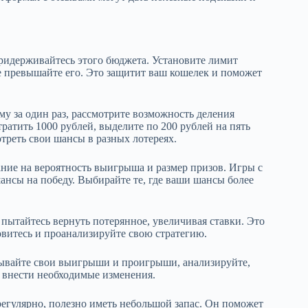
придерживайтесь этого бюджета. Установите лимит
не превышайте его. Это защитит ваш кошелек и поможет
му за один раз, рассмотрите возможность деления
ратить 1000 рублей, выделите по 200 рублей на пять
треть свои шансы в разных лотереях.
ние на вероятность выигрыша и размер призов. Игры с
ансы на победу. Выбирайте те, где ваши шансы более
 пытайтесь вернуть потерянное, увеличивая ставки. Это
овитесь и проанализируйте свою стратегию.
сывайте свои выигрыши и проигрыши, анализируйте,
и внести необходимые изменения.
регулярно, полезно иметь небольшой запас. Он поможет