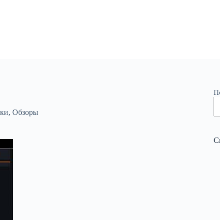
П
ки
,
Обзоры
С