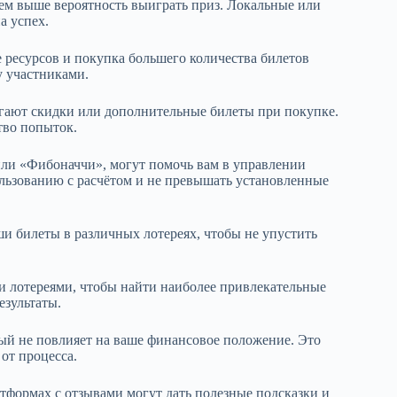
тем выше вероятность выиграть приз. Локальные или
а успех.
ресурсов и покупка большего количества билетов
у участниками.
агают скидки или дополнительные билеты при покупке.
тво попыток.
или «Фибоначчи», могут помочь вам в управлении
ользованию с расчётом и не превышать установленные
ши билеты в различных лотереях, чтобы не упустить
и лотереями, чтобы найти наиболее привлекательные
езультаты.
ый не повлияет на ваше финансовое положение. Это
от процесса.
тформах с отзывами могут дать полезные подсказки и