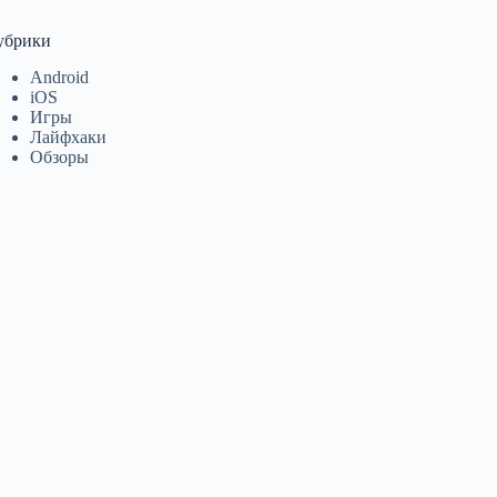
убрики
Android
iOS
Игры
Лайфхаки
Обзоры