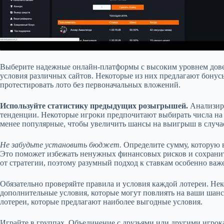
Выберите надежные онлайн-платформы с высоким уровнем довер
условия различных сайтов. Некоторые из них предлагают бонусы
протестировать лото без первоначальных вложений.
Используйте статистику предыдущих розыгрышей.
Анализир
тенденции. Некоторые игроки предпочитают выбирать числа на о
менее популярные, чтобы увеличить шансы на выигрыш в случае
Не забудьте установить бюджет.
Определите сумму, которую в
Это поможет избежать ненужных финансовых рисков и сохранит а
от стратегии, поэтому разумный подход к ставкам особенно важ
Обязательно проверяйте правила и условия каждой лотереи. Не
дополнительные условия, которые могут повлиять на ваши шан
лотереи, которые предлагают наиболее выгодные условия.
Играйте в группах. Объединение с друзьями или другими игро